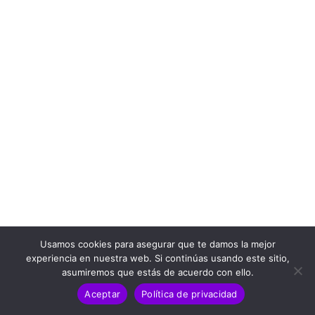
Usamos cookies para asegurar que te damos la mejor
experiencia en nuestra web. Si continúas usando este sitio,
asumiremos que estás de acuerdo con ello.
Aceptar
Política de privacidad