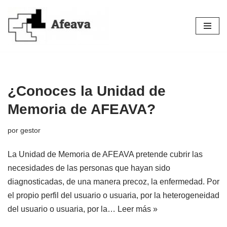
Saltar
al
contenido
¿Conoces la Unidad de
Memoria de AFEAVA?
por
gestor
La Unidad de Memoria de AFEAVA pretende cubrir las
necesidades de las personas que hayan sido
diagnosticadas, de una manera precoz, la enfermedad. Por
el propio perfil del usuario o usuaria, por la heterogeneidad
del usuario o usuaria, por la…
Leer más »