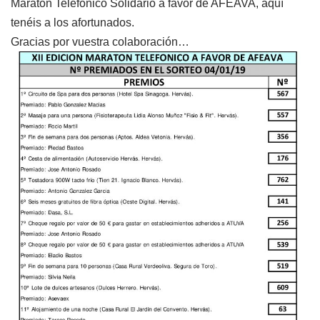
Maratón Telefónico Solidario a favor de AFEAVA, aquí
tenéis a los afortunados.
Gracias por vuestra colaboración…