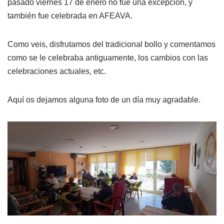
pasado viernes 17 de enero no fue una excepción, y
también fue celebrada en AFEAVA.
Como veis, disfrutamos del tradicional bollo y comentamos
como se le celebraba antiguamente, los cambios con las
celebraciones actuales, etc.
Aquí os dejamos alguna foto de un día muy agradable.