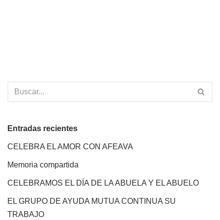
Entradas recientes
CELEBRA EL AMOR CON AFEAVA
Memoria compartida
CELEBRAMOS EL DÍA DE LA ABUELA Y EL ABUELO
EL GRUPO DE AYUDA MUTUA CONTINUA SU
TRABAJO