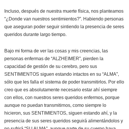
Incluso, después de nuestra muerte física, nos planteamos
“¿Donde van nuestros sentimientos?”. Habiendo personas
que aseguran poder seguir sintiendo la presencia de seres
queridos durante largo tiempo.
Bajo mi forma de ver las cosas y mis creencias, las
personas enfermas de “ALZHEIMER”, pierden la
capacidad de gestión de su cerebro, pero sus
SENTIMIENTOS siguen estando intactos en su “ALMA”,
sólo que les falla el sistema de poder transmitirlos. Por ello
creo que es absolutamente necesario estar ahí siempre
con ellos, con nuestros seres queridos enfermos, porque
aunque no puedan transmitirnos, como siempre lo
hicieron, sus SENTIMIENTOS, siguen estando ahí, y la
presencia de sus seres queridos seguirá alimentándolos y
no sufrirá “SU ALMA”, aunque parte de su cuerpo haya