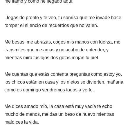
me llamo y como he llegado aquí.
Llegas de pronto y te veo, tu sonrisa que me invade hace
romper el silencio de recuerdos que no valen.
Me besas, me abrazas, coges mis manos con fuerza, me
transmites que me amas y no acabo de entender, y
mientras miro tus ojos dos gotas mojan tu piel.
Me cuentas que estás contenta preguntas como estoy yo,
los chicos están en casa y los nietos se divierten, mañana
como es domingo vendremos todos a verte.
Me dices amado mío, la casa está muy vacía te echo
mucho de menos, me das un beso de nuevo mientras
maldices la vida.