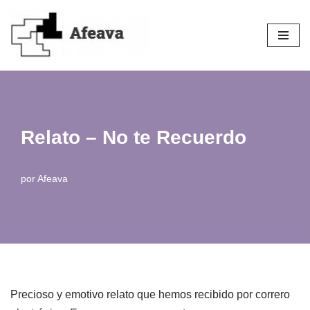
Saltar
al
contenido
Relato – No te Recuerdo
por
Afeava
Precioso y emotivo relato que hemos recibido por correro