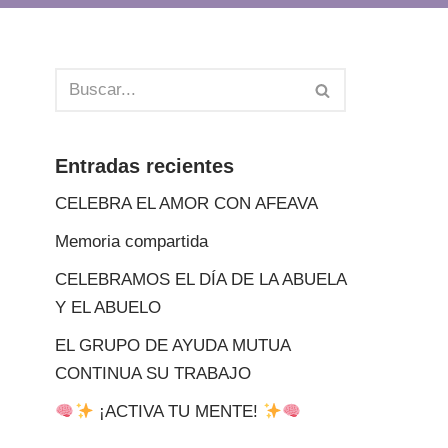
Entradas recientes
CELEBRA EL AMOR CON AFEAVA
Memoria compartida
CELEBRAMOS EL DÍA DE LA ABUELA
Y EL ABUELO
EL GRUPO DE AYUDA MUTUA
CONTINUA SU TRABAJO
¡ACTIVA TU MENTE!