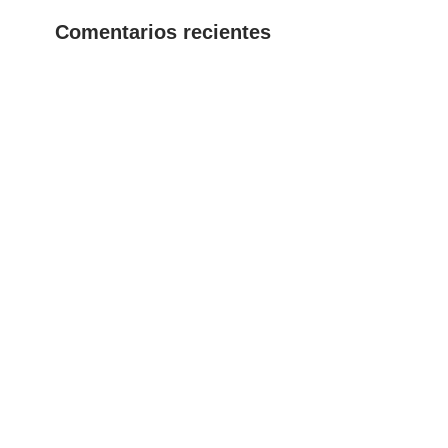
Comentarios recientes