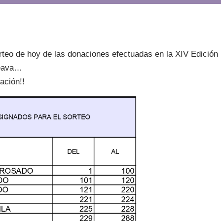
teo de hoy de las donaciones efectuadas en la XIV Edición
feava…
ación!!