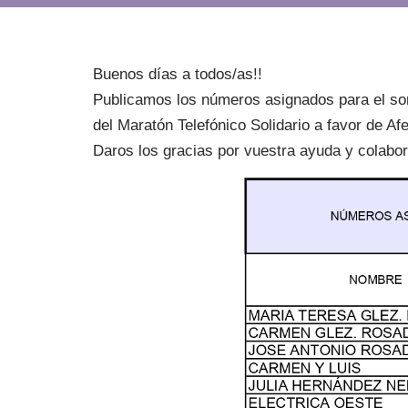
Buenos días a todos/as!!
Publicamos los números asignados para el sor
del Maratón Telefónico Solidario a favor de A
Daros los gracias por vuestra ayuda y colabor