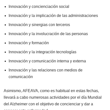
Innovación y concienciación social
Innovación y la implicación de las administraciones
Innovación y sinergias con terceros
Innovación y la involucración de las personas
Innovación y formación
Innovación y la integración tecnologías
Innovación y comunicación interna y externa
Innovación y las relaciones con medios de
comunicación
Asimismo, AFEAVA, como es habitual en estas fechas,
llevará a cabo numerosas actividades por el día Mundial
del Alzheimer con el objetivo de concienciar y dar a