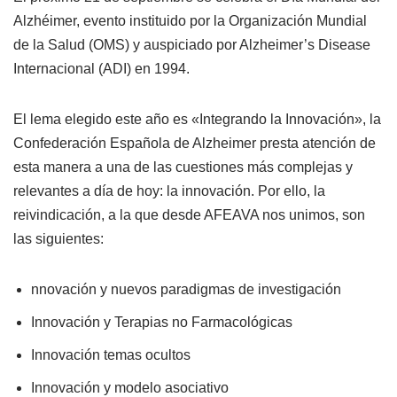
Alzhéimer, evento instituido por la Organización Mundial
de la Salud (OMS) y auspiciado por Alzheimer’s Disease
Internacional (ADI) en 1994.
El lema elegido este año es «Integrando la Innovación», la
Confederación Española de Alzheimer presta atención de
esta manera a una de las cuestiones más complejas y
relevantes a día de hoy: la innovación. Por ello, la
reivindicación, a la que desde AFEAVA nos unimos, son
las siguientes:
nnovación y nuevos paradigmas de investigación
Innovación y Terapias no Farmacológicas
Innovación temas ocultos
Innovación y modelo asociativo