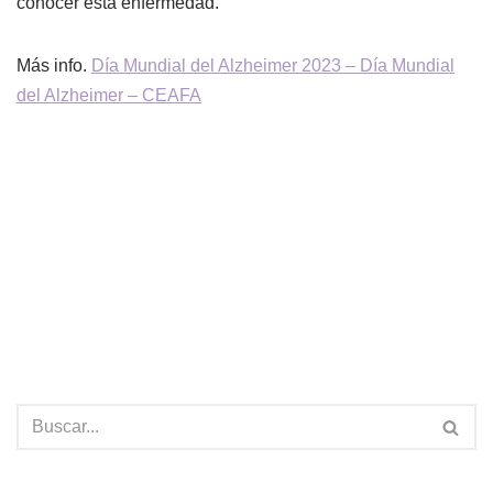
conocer esta enfermedad.
Más info.
Día Mundial del Alzheimer 2023 – Día Mundial
del Alzheimer – CEAFA