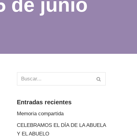
 de junio
Entradas recientes
Memoria compartida
CELEBRAMOS EL DÍA DE LA ABUELA
Y EL ABUELO