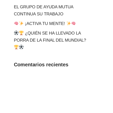
EL GRUPO DE AYUDA MUTUA
CONTINUA SU TRABAJO
¡ACTIVA TU MENTE!
¿QUIÉN SE HA LLEVADO LA
PORRA DE LA FINAL DEL MUNDIAL?
Comentarios recientes