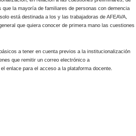
s que la mayoría de familiares de personas con demencia
 solo está destinada a los y las trabajadoras de AFEAVA,
n general que quiera conocer de primera mano las cuestiones
ásicos a tener en cuenta previos a la institucionalización
nes que remitir un correo electrónico a
l enlace para el acceso a la plataforma docente.