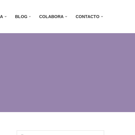
ÍA
BLOG
COLABORA
CONTACTO