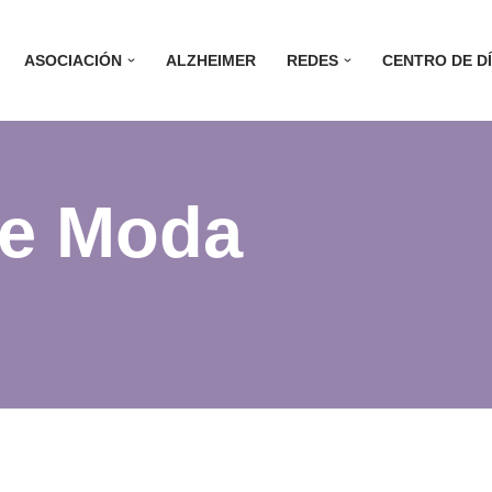
ASOCIACIÓN
ALZHEIMER
REDES
CENTRO DE D
 de Moda