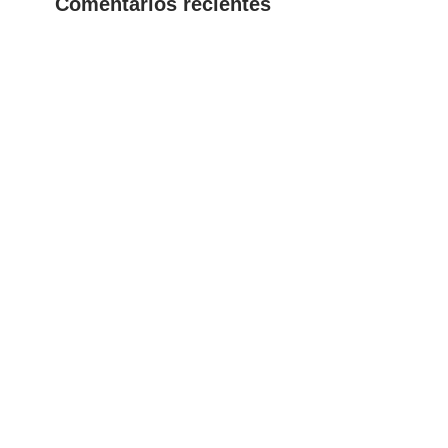
Comentarios recientes