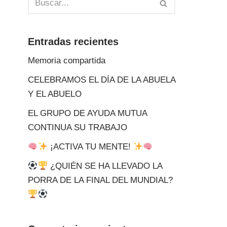
Entradas recientes
Memoria compartida
CELEBRAMOS EL DÍA DE LA ABUELA
Y EL ABUELO
EL GRUPO DE AYUDA MUTUA
CONTINUA SU TRABAJO
¡ACTIVA TU MENTE!
¿QUIÉN SE HA LLEVADO LA
PORRA DE LA FINAL DEL MUNDIAL?