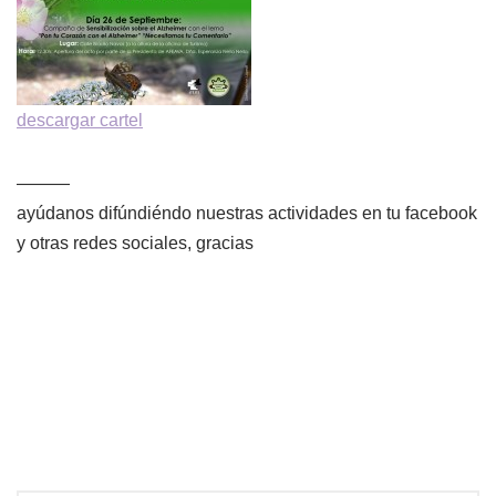
descargar cartel
———
ayúdanos difúndiéndo nuestras actividades en tu facebook
y otras redes sociales, gracias