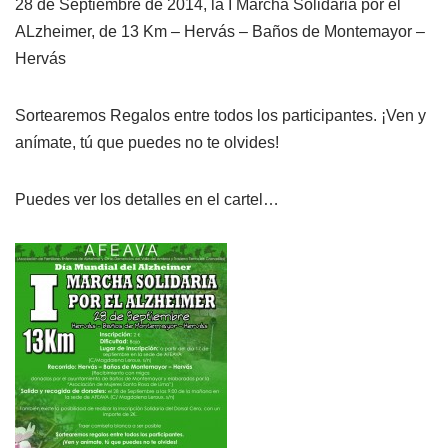
28 de Septiembre de 2014, la I Marcha Solidaria por el
ALzheimer, de 13 Km – Hervás – Baños de Montemayor –
Hervás
Sortearemos Regalos entre todos los participantes. ¡Ven y
anímate, tú que puedes no te olvides!
Puedes ver los detalles en el cartel…