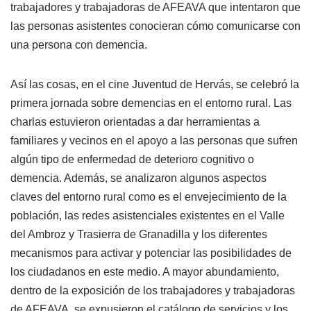
trabajadores y trabajadoras de AFEAVA que intentaron que
las personas asistentes conocieran cómo comunicarse con
una persona con demencia.
Así las cosas, en el cine Juventud de Hervás, se celebró la
primera jornada sobre demencias en el entorno rural. Las
charlas estuvieron orientadas a dar herramientas a
familiares y vecinos en el apoyo a las personas que sufren
algún tipo de enfermedad de deterioro cognitivo o
demencia. Además, se analizaron algunos aspectos
claves del entorno rural como es el envejecimiento de la
población, las redes asistenciales existentes en el Valle
del Ambroz y Trasierra de Granadilla y los diferentes
mecanismos para activar y potenciar las posibilidades de
los ciudadanos en este medio. A mayor abundamiento,
dentro de la exposición de los trabajadores y trabajadoras
de AFEAVA, se expusieron el catálogo de servicios y los