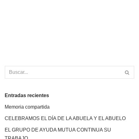
Entradas recientes
Memoria compartida
CELEBRAMOS EL DÍA DE LA ABUELA Y EL ABUELO
EL GRUPO DE AYUDA MUTUA CONTINUA SU
TRABAJO