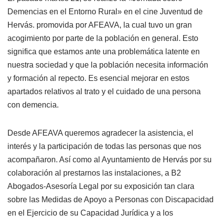
Demencias en el Entorno Rural» en el cine Juventud de
Hervás. promovida por AFEAVA, la cual tuvo un gran
acogimiento por parte de la población en general. Esto
significa que estamos ante una problemática latente en
nuestra sociedad y que la población necesita información
y formación al repecto. Es esencial mejorar en estos
apartados relativos al trato y el cuidado de una persona
con demencia.
Desde AFEAVA queremos agradecer la asistencia, el
interés y la participación de todas las personas que nos
acompañaron. Así como al Ayuntamiento de Hervás por su
colaboración al prestarnos las instalaciones, a B2
Abogados-Asesoría Legal por su exposición tan clara
sobre las Medidas de Apoyo a Personas con Discapacidad
en el Ejercicio de su Capacidad Jurídica y a los