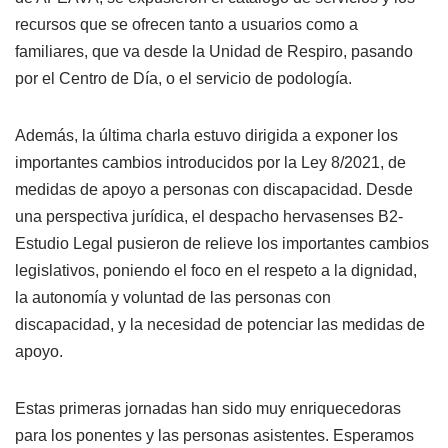
recursos que se ofrecen tanto a usuarios como a
familiares, que va desde la Unidad de Respiro, pasando
por el Centro de Día, o el servicio de podología.
Además, la última charla estuvo dirigida a exponer los
importantes cambios introducidos por la Ley 8/2021, de
medidas de apoyo a personas con discapacidad. Desde
una perspectiva jurídica, el despacho hervasenses B2-
Estudio Legal pusieron de relieve los importantes cambios
legislativos, poniendo el foco en el respeto a la dignidad,
la autonomía y voluntad de las personas con
discapacidad, y la necesidad de potenciar las medidas de
apoyo.
Estas primeras jornadas han sido muy enriquecedoras
para los ponentes y las personas asistentes. Esperamos