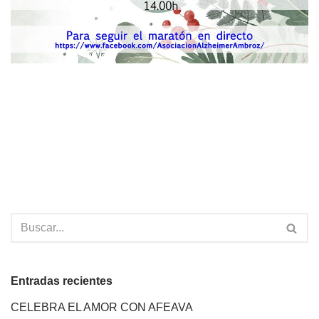
Entradas recientes
CELEBRA EL AMOR CON AFEAVA