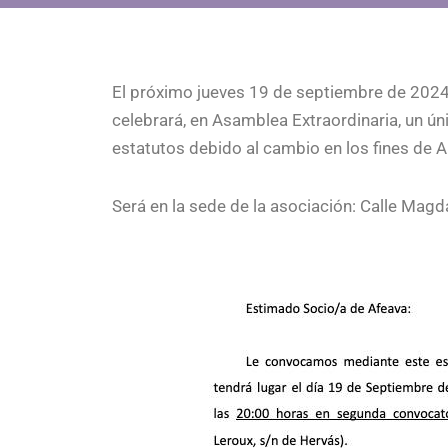
El próximo jueves 19 de septiembre de 2024 
celebrará, en Asamblea Extraordinaria, un úni
estatutos debido al cambio en los fines de 
Será en la sede de la asociación: Calle Magd