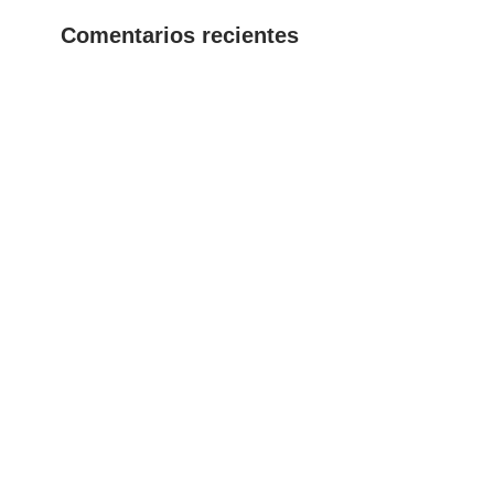
Comentarios recientes