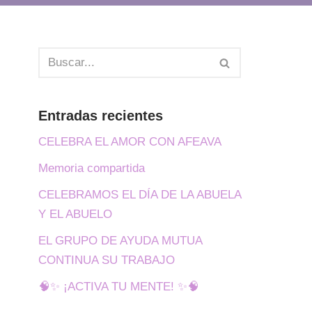
Entradas recientes
CELEBRA EL AMOR CON AFEAVA
Memoria compartida
CELEBRAMOS EL DÍA DE LA ABUELA
Y EL ABUELO
EL GRUPO DE AYUDA MUTUA
CONTINUA SU TRABAJO
🧠✨ ¡ACTIVA TU MENTE! ✨🧠