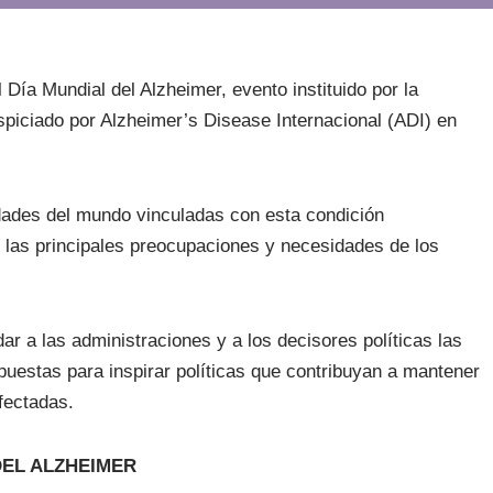
ía Mundial del Alzheimer, evento instituido por la
piciado por Alzheimer’s Disease Internacional (ADI) en
idades del mundo vinculadas con esta condición
las principales preocupaciones y necesidades de los
ar a las administraciones y a los decisores políticas las
puestas para inspirar políticas que contribuyan a mantener
fectadas.
DEL ALZHEIMER