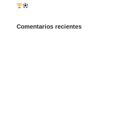
Comentarios recientes