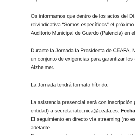
Os informamos que dentro de los actos del Dí
reivindicativa “Somos específicos” el próximo
Auditorio Municipal de Guardo (Palencia) en el
Durante la Jornada la Presidenta de CEAFA, Ma
un conjunto de exigencias para garantizar lo
Alzheimer.
La Jornada tendrá formato híbrido.
La asistencia presencial será con inscripción
entidad) a secretariatecnica@ceafa.es.
Fecha
El seguimiento en directo vía streaming (no e
adelante.