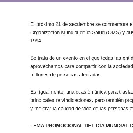
El próximo 21 de septiembre se conmemora el D
Organización Mundial de la Salud (OMS) y aus
1994.
Se trata de un evento en el que todas las ent
aprovechamos para compartir con la sociedad 
millones de personas afectadas.
Es, igualmente, una ocasión única para traslad
principales reivindicaciones, pero también pro
y mejorar la calidad de vida de las personas a
LEMA PROMOCIONAL DEL DÍA MUNDIAL 