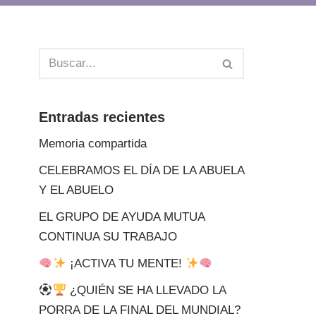
Entradas recientes
Memoria compartida
CELEBRAMOS EL DÍA DE LA ABUELA
Y EL ABUELO
EL GRUPO DE AYUDA MUTUA
CONTINUA SU TRABAJO
¡ACTIVA TU MENTE!
¿QUIÉN SE HA LLEVADO LA
PORRA DE LA FINAL DEL MUNDIAL?