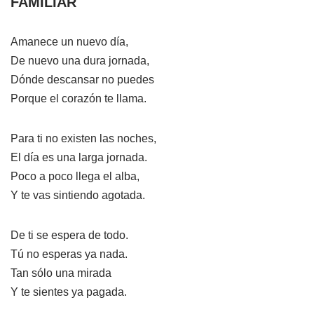
FAMILIAR
Amanece un nuevo día,
De nuevo una dura jornada,
Dónde descansar no puedes
Porque el corazón te llama.
Para ti no existen las noches,
El día es una larga jornada.
Poco a poco llega el alba,
Y te vas sintiendo agotada.
De ti se espera de todo.
Tú no esperas ya nada.
Tan sólo una mirada
Y te sientes ya pagada.