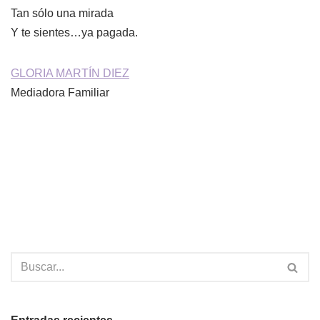
Tan sólo una mirada
Y te sientes…ya pagada.
GLORIA MARTÍN DIEZ
Mediadora Familiar