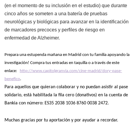
(en el momento de su inclusión en el estudio) que durante
cinco años se someten a una batería de pruebas
neurológicas y biológicas para avanzar en la identificación
de marcadores precoces y perfiles de riesgo en
enfermedad de Alzheimer.
Prepara una estupenda mañana en Madrid con tu familia apoyando la
investigación! Compra tus entradas en taquilla o a través de este
enlace:
http://www.capitolgranvia.com/cine-madrid/dory-pase-
benefico
.
Para aquellos que quieran colaborar y no puedan asistir al pase
solidario, está habilitada la fila cero (donativos) en la cuenta de
Bankia con número: ES35 2038 1036 8760 0038 2472.
Muchas gracias por tu aportación y por ayudar a recordar.