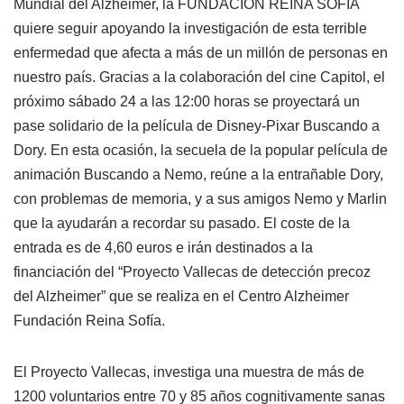
Mundial del Alzheimer, la FUNDACIÓN REINA SOFÍA
quiere seguir apoyando la investigación de esta terrible
enfermedad que afecta a más de un millón de personas en
nuestro país. Gracias a la colaboración del cine Capitol, el
próximo sábado 24 a las 12:00 horas se proyectará un
pase solidario de la película de Disney-Pixar Buscando a
Dory. En esta ocasión, la secuela de la popular película de
animación Buscando a Nemo, reúne a la entrañable Dory,
con problemas de memoria, y a sus amigos Nemo y Marlin
que la ayudarán a recordar su pasado. El coste de la
entrada es de 4,60 euros e irán destinados a la
financiación del “Proyecto Vallecas de detección precoz
del Alzheimer” que se realiza en el Centro Alzheimer
Fundación Reina Sofía.
El Proyecto Vallecas, investiga una muestra de más de
1200 voluntarios entre 70 y 85 años cognitivamente sanas