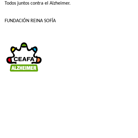
Todos juntos contra el Alzheimer.
FUNDACIÓN REINA SOFÍA