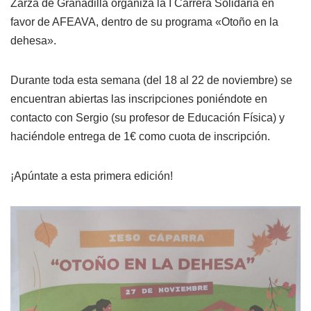
Zarza de Granadilla organiza la I Carrera Solidaria en
favor de AFEAVA, dentro de su programa «Otoño en la
dehesa».
Durante toda esta semana (del 18 al 22 de noviembre) se
encuentran abiertas las inscripciones poniéndote en
contacto con Sergio (su profesor de Educación Física) y
haciéndole entrega de 1€ como cuota de inscripción.
¡Apúntate a esta primera edición!