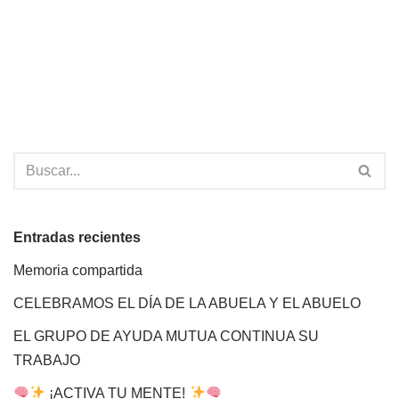
Entradas recientes
Memoria compartida
CELEBRAMOS EL DÍA DE LA ABUELA Y EL ABUELO
EL GRUPO DE AYUDA MUTUA CONTINUA SU
TRABAJO
¡ACTIVA TU MENTE!