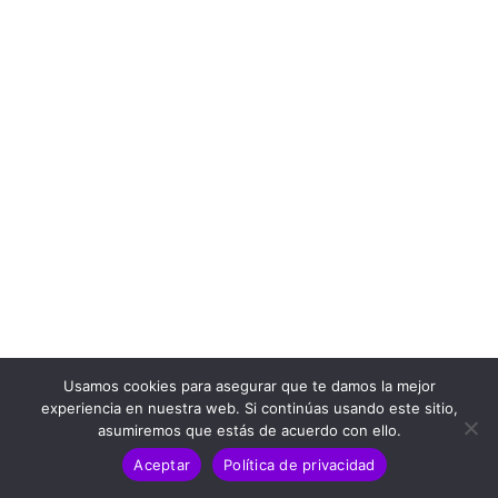
Usamos cookies para asegurar que te damos la mejor
experiencia en nuestra web. Si continúas usando este sitio,
asumiremos que estás de acuerdo con ello.
Aceptar
Política de privacidad